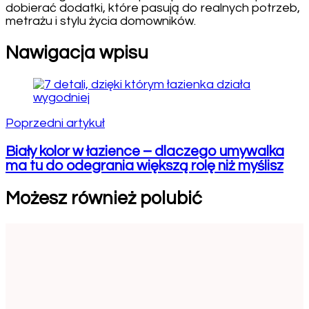
dobierać dodatki, które pasują do realnych potrzeb,
metrażu i stylu życia domowników.
Nawigacja wpisu
Poprzedni artykuł
Biały kolor w łazience – dlaczego umywalka
ma tu do odegrania większą rolę niż myślisz
Możesz również polubić