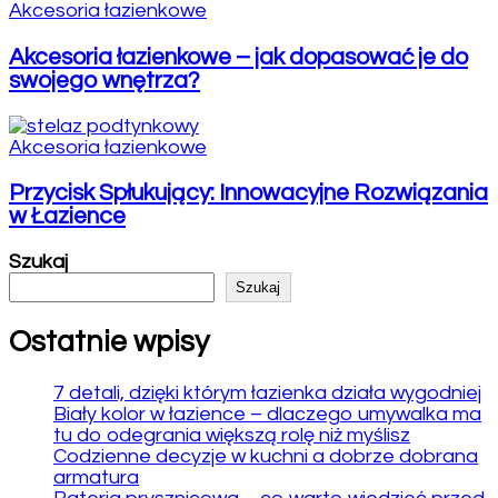
Akcesoria łazienkowe
Akcesoria łazienkowe – jak dopasować je do
swojego wnętrza?
Akcesoria łazienkowe
Przycisk Spłukujący: Innowacyjne Rozwiązania
w Łazience
Szukaj
Szukaj
Ostatnie wpisy
7 detali, dzięki którym łazienka działa wygodniej
Biały kolor w łazience – dlaczego umywalka ma
tu do odegrania większą rolę niż myślisz
Codzienne decyzje w kuchni a dobrze dobrana
armatura