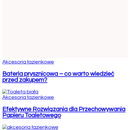
Akcesoria łazienkowe
Bateria prysznicowa – co warto wiedzieć
przed zakupem?
Akcesoria łazienkowe
Efektywne Rozwiązania dla Przechowywania
Papieru Toaletowego